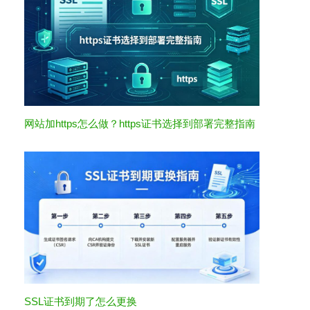
网站加https怎么做？https证书选择到部署完整指南
SSL证书到期了怎么更换