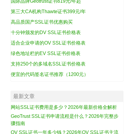
国际品牌Geotrust证书619元/年起
第三大CA机构Thawte证书399元/年
高品质国产SSL证书优惠购买
十分钟颁发的DV SSL证书价格表
适合企业申请的OV SSL证书价格表
绿色地址栏的EV SSL证书价格表
支持250个的多域名SSL证书价格表
便宜的代码签名证书推荐（1200元）
最新文章
网站SSL证书费用是多少？2026年最新价格全解析
GeoTrust SSL证书申请流程是什么？2026年完整步
骤指南
OV SSL证书一年多少钱？2026年OV SSL证书主流