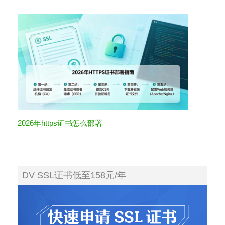
2026年https证书怎么部署
DV SSL证书低至158元/年