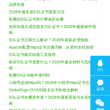
品牌价格
2026年服务器SSL证书更新方法
免费的SSL证书和付费差距在哪
如何在线生成自签名SSL证书？2026年最新操作指
南
SSL证书过期怎么解决？2026年最新处理指南
Apache配置https证书步骤详解：从零到全站加密
SSL证书格式转换工具推荐
购买SSL证书需要什么？2026年最全材料与流程指
南
免费OV证书能申请到吗
小程序必须https吗？2026年小程序https证书怎么选
GlobalSign OV代码签名证书价格全解析
SSL证书在哪里申请？2026年最新渠道与全流程指
南