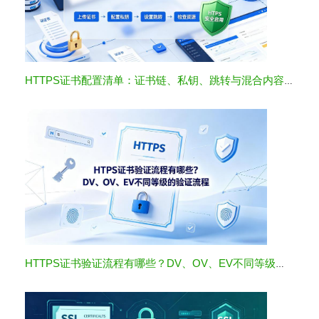
HTTPS证书配置清单：证书链、私钥、跳转与混合内容检查
HTTPS证书验证流程有哪些？DV、OV、EV不同等级的验证流程