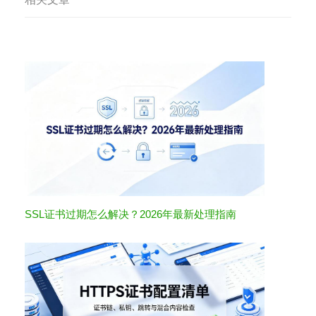
SSL证书过期怎么解决？2026年最新处理指南