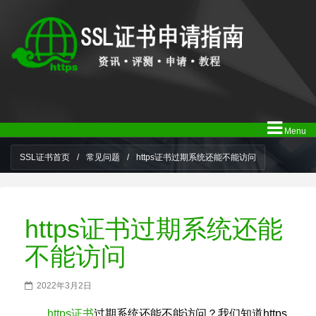
Menu
SSL证书首页
/
常见问题
/
https证书过期系统还能不能访问
https证书过期系统还能
不能访问
2022年3月2日
https证书
过期系统还能不能访问？我们知道https