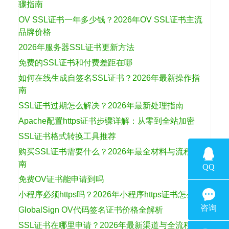
骤指南
OV SSL证书一年多少钱？2026年OV SSL证书主流
品牌价格
2026年服务器SSL证书更新方法
免费的SSL证书和付费差距在哪
如何在线生成自签名SSL证书？2026年最新操作指
南
SSL证书过期怎么解决？2026年最新处理指南
Apache配置https证书步骤详解：从零到全站加密
SSL证书格式转换工具推荐
购买SSL证书需要什么？2026年最全材料与流程指
南
免费OV证书能申请到吗
小程序必须https吗？2026年小程序https证书怎么选
GlobalSign OV代码签名证书价格全解析
SSL证书在哪里申请？2026年最新渠道与全流程指