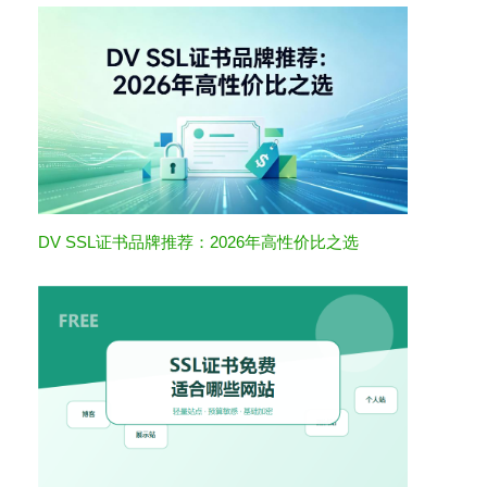
DV SSL证书品牌推荐：2026年高性价比之选