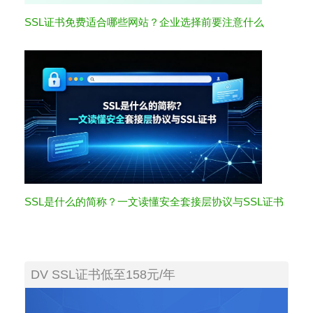
SSL证书免费适合哪些网站？企业选择前要注意什么
SSL是什么的简称？一文读懂安全套接层协议与SSL证书
DV SSL证书低至158元/年