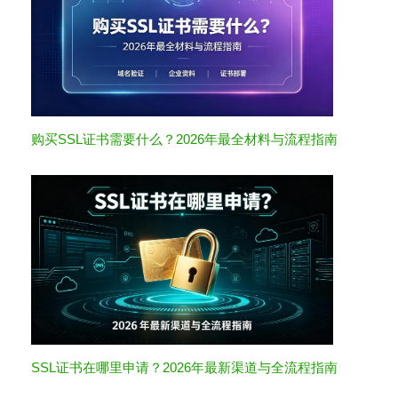
购买SSL证书需要什么？2026年最全材料与流程指南
SSL证书在哪里申请？2026年最新渠道与全流程指南