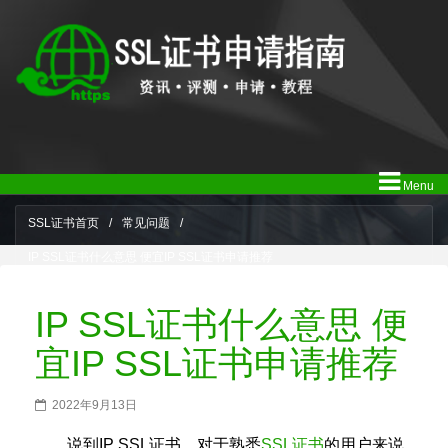
Menu
SSL证书首页
/
常见问题
/
IP SSL证书什么意思 便宜IP SSL证书申请推荐
IP SSL证书什么意思 便
宜IP SSL证书申请推荐
2022年9月13日
说到IP SSL证书，对于熟悉
SSL证书
的用户来说