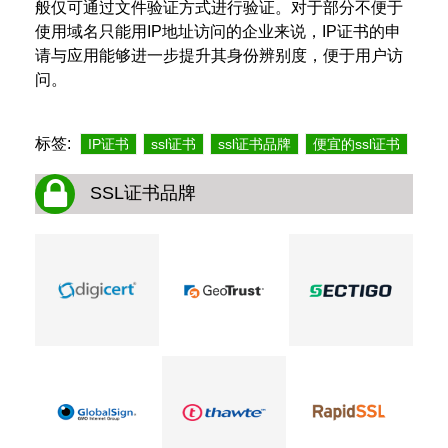
般仅可通过文件验证方式进行验证。对于部分不便于
使用域名只能用IP地址访问的企业来说，IP证书的申
请与应用能够进一步提升其身份辨别度，便于用户访
问。
标签:
IP证书
ssl证书
ssl证书品牌
便宜的ssl证书
SSL证书品牌