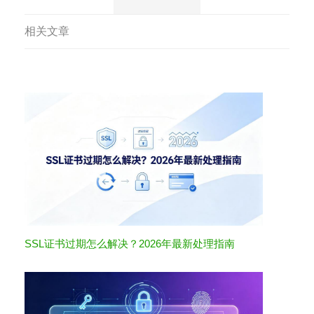
相关文章
SSL证书过期怎么解决？2026年最新处理指南