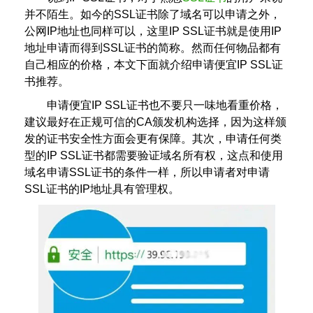
并不陌生。如今的SSL证书除了域名可以申请之外，
公网IP地址也同样可以，这里IP SSL证书就是使用IP
地址申请而得到SSL证书的简称。然而任何物品都有
自己相应的价格，本文下面就介绍申请便宜IP SSL证
书推荐。
申请便宜IP SSL证书也不要只一味地看重价格，
建议最好在正规可信的CA颁发机构选择，因为这样颁
发的证书安全性方面会更有保障。其次，申请任何类
型的IP SSL证书都需要验证域名所有权，这点和使用
域名申请SSL证书的条件一样，所以申请者对申请
SSL证书的IP地址具有管理权。