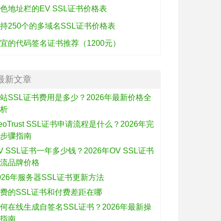
色地址栏的EV SSL证书价格表
持250个的多域名SSL证书价格表
宜的代码签名证书推荐（1200元）
最新文章
站SSL证书费用是多少？2026年最新价格全
解析
eoTrust SSL证书申请流程是什么？2026年完
整步骤指南
V SSL证书一年多少钱？2026年OV SSL证书
主流品牌价格
026年服务器SSL证书更新方法
费的SSL证书和付费差距在哪
何在线生成自签名SSL证书？2026年最新操
作指南