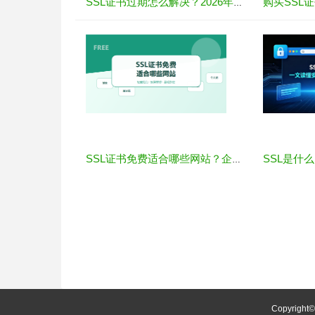
SSL证书过期怎么解决？2026年最新处理指南
SSL证书免费适合哪些网站？企业选择前要注意什么
Copyright