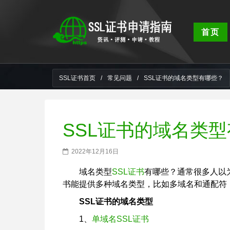
首页
SSL证书首页
/
常见问题
/
SSL证书的域名类型有哪些？
SSL证书的域名类
2022年12月16日
域名类型
SSL证书
有哪些？通常很多人以为
书能提供多种域名类型，比如多域名和通配符
SSL证书的域名类型
1、
单域名SSL证书