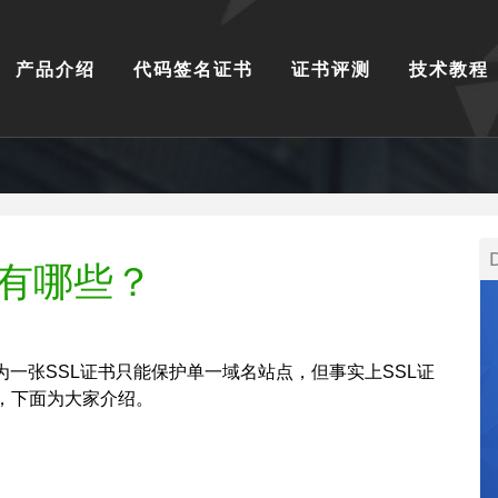
产品介绍
代码签名证书
证书评测
技术教程
型有哪些？
一张SSL证书只能保护单一域名站点，但事实上SSL证
，下面为大家介绍。