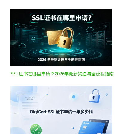
SSL证书在哪里申请？2026年最新渠道与全流程指南