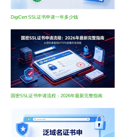
DigiCert SSL证书申请一年多少钱
国密SSL证书申请流程：2026年最新完整指南