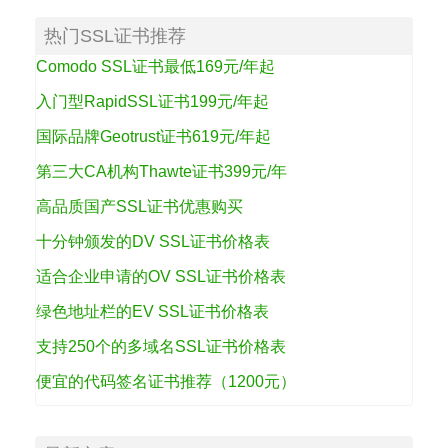
热门SSL证书推荐
Comodo SSL证书最低169元/年起
入门型RapidSSL证书199元/年起
国际品牌Geotrust证书619元/年起
第三大CA机构Thawte证书399元/年
高品质国产SSL证书优惠购买
十分钟颁发的DV SSL证书价格表
适合企业申请的OV SSL证书价格表
绿色地址栏的EV SSL证书价格表
支持250个的多域名SSL证书价格表
便宜的代码签名证书推荐（1200元）