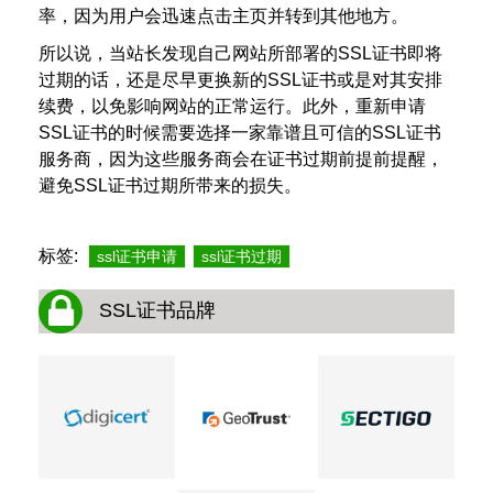
率，因为用户会迅速点击主页并转到其他地方。
所以说，当站长发现自己网站所部署的SSL证书即将
过期的话，还是尽早更换新的SSL证书或是对其安排
续费，以免影响网站的正常运行。此外，重新申请
SSL证书的时候需要选择一家靠谱且可信的SSL证书
服务商，因为这些服务商会在证书过期前提前提醒，
避免SSL证书过期所带来的损失。
标签:
ssl证书申请
ssl证书过期
SSL证书品牌