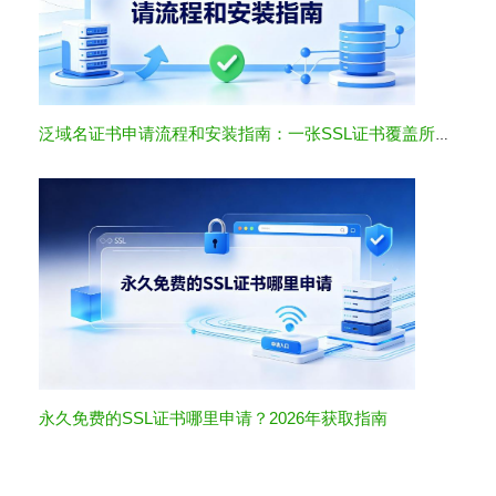
泛域名证书申请流程和安装指南：一张SSL证书覆盖所有子域名
永久免费的SSL证书哪里申请？2026年获取指南