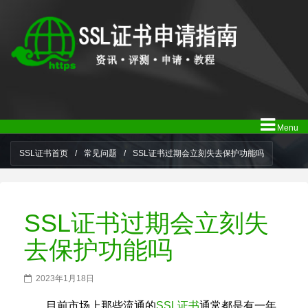
Menu
SSL证书首页
/
常见问题
/
SSL证书过期会立刻失去保护功能吗
SSL证书过期会立刻失
去保护功能吗
2023年1月18日
目前市场上那些流通的
SSL证书
通常都是有一年