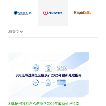
相关文章
SSL证书过期怎么解决？2026年最新处理指南