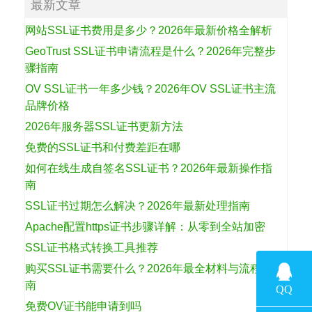
最新文章
网站SSL证书费用是多少？2026年最新价格全解析
GeoTrust SSL证书申请流程是什么？2026年完整步
骤指南
OV SSL证书一年多少钱？2026年OV SSL证书主流
品牌价格
2026年服务器SSL证书更新方法
免费的SSL证书和付费差距在哪
如何在线生成自签名SSL证书？2026年最新操作指
南
SSL证书过期怎么解决？2026年最新处理指南
Apache配置https证书步骤详解：从零到全站加密
SSL证书格式转换工具推荐
购买SSL证书需要什么？2026年最全材料与流程指
南
免费OV证书能申请到吗