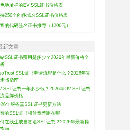
色地址栏的EV SSL证书价格表
持250个的多域名SSL证书价格表
宜的代码签名证书推荐（1200元）
最新文章
站SSL证书费用是多少？2026年最新价格全
解析
eoTrust SSL证书申请流程是什么？2026年完
整步骤指南
V SSL证书一年多少钱？2026年OV SSL证书
主流品牌价格
026年服务器SSL证书更新方法
费的SSL证书和付费差距在哪
何在线生成自签名SSL证书？2026年最新操
作指南