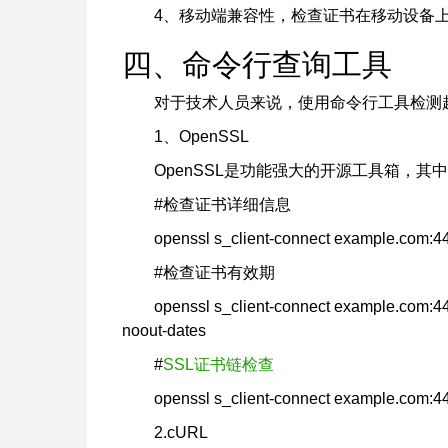
4、移动端兼容性，检查证书在移动设备
四、命令行查询工具
对于技术人员来说，使用命令行工具检测
1、OpenSSL
OpenSSL是功能强大的开源工具箱，其
#检查证书详细信息
openssl s_client-connect example.com:4
#检查证书有效期
openssl s_client-connect example.com:4
noout-dates
#
SSL证书链检查
openssl s_client-connect example.com:
2.cURL