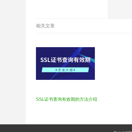
相关文章
SSL证书查询有效期的方法介绍