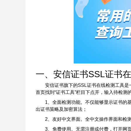
一、安信证书SSL证书
安信证书旗下的SSL证书在线检测工具
首页找到“证书工具”栏目下点开，输入待检测
1、全面检测功能。不仅能够显示证书的
出证书策略及加密算法；
2、友好中文界面。全中文操作界面和检
3、免费使用。无需注册或付费，打开网