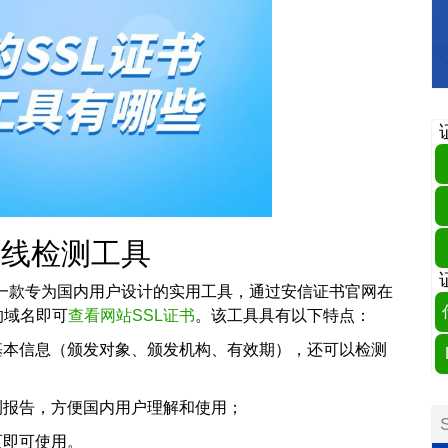
在线检测工具
是一款专为国内用户设计的实用工具，通过安信证书官网在
的域名即可
查看网站SSL证书
。该工具具有以下特点：
基本信息（颁发对象、颁发机构、有效期），还可以检测
测报告，方便国内用户理解和使用；
页即可使用。