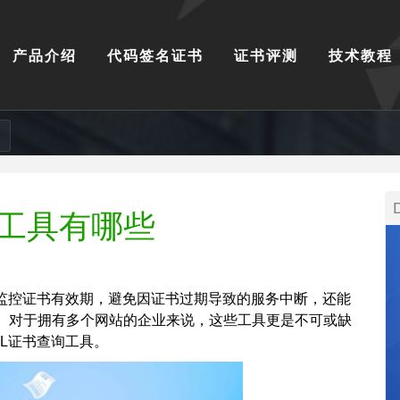
产品介绍
代码签名证书
证书评测
技术教程
询工具有哪些
监控证书有效期，避免因证书过期导致的服务中断，还能
。对于拥有多个网站的企业来说，这些工具更是不可或缺
L证书查询工具。