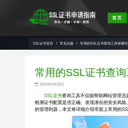
首页
SSL证书首页
/
常见问题
/
常用的SSL证书查询工具有哪些
常用的SSL证书查
2025年9月25日
SSL证书
查询工具不仅能帮助网站管理员
检测证书配置是否正确、发现潜在的安全风险
的管理利器，本文将详细介绍市面上常用的SS