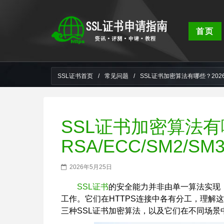
首页
SSL证书首页
/
常见问题
/
SSL证书加密算法有哪些？2026年
SSL证书加密算法有
RSA/ECC/SM2/S
2026年5月25日
SSL证书
的安全能力并非由单一算法实现
工作。它们在HTTPS连接中各有分工，理解
三种SSL证书加密算法，以及它们在不同场景