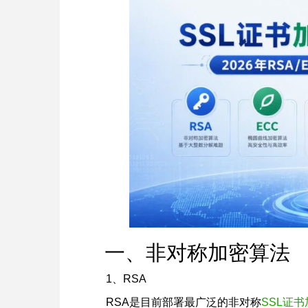
一、非对称加密算法
1、RSA
RSA是目前部署最广泛的非对称
SSL证书