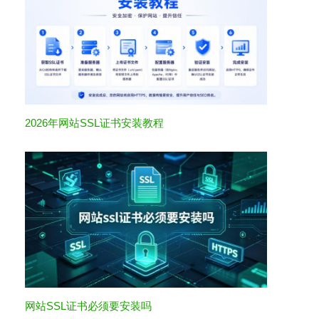
2026年网站SSL证书安装教程
网站SSL证书必须要安装吗