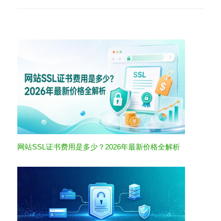
网站SSL证书费用是多少？2026年最新价格全解析