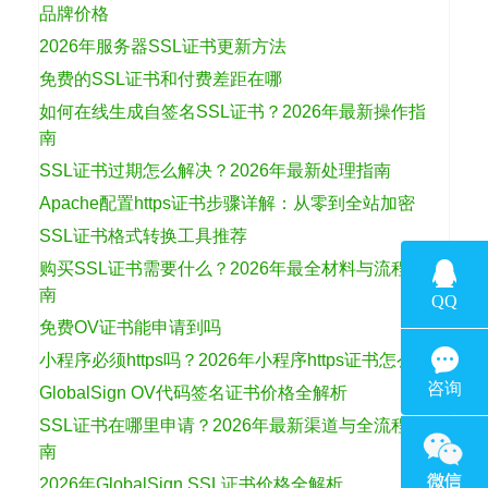
品牌价格
2026年服务器SSL证书更新方法
免费的SSL证书和付费差距在哪
如何在线生成自签名SSL证书？2026年最新操作指
南
SSL证书过期怎么解决？2026年最新处理指南
Apache配置https证书步骤详解：从零到全站加密
SSL证书格式转换工具推荐
购买SSL证书需要什么？2026年最全材料与流程指
南
免费OV证书能申请到吗
小程序必须https吗？2026年小程序https证书怎么选
GlobalSign OV代码签名证书价格全解析
SSL证书在哪里申请？2026年最新渠道与全流程指
南
2026年GlobalSign SSL证书价格全解析