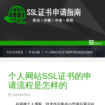
Menu
SSL证书首页
/
常见问题
/
个人网站SSL证书的申请流程是怎样的
个人网站SSL证书的申
请流程是怎样的
2026年6月5日
在搭建个人博客、技术作品集或小型项目展示站