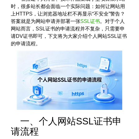
时，很多站长都会面临一个实际问题：如何让网站用
上HTTPS，让浏览器地址栏不再显示“不安全”警告？
答案就是为网站申请并部署一张
SSL证书
。对于个人
网站而言，SSL证书的申请流程并不复杂，只需要申
请DV证书即可，下文将为大家介绍个人网站SSL证书
的申请流程。
一、个人网站SSL证书申
请流程