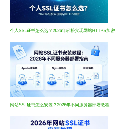
个人SSL证书怎么选？2026年轻松实现网站HTTPS加密
网站SSL证书怎么安装？2026年不同服务器部署教程