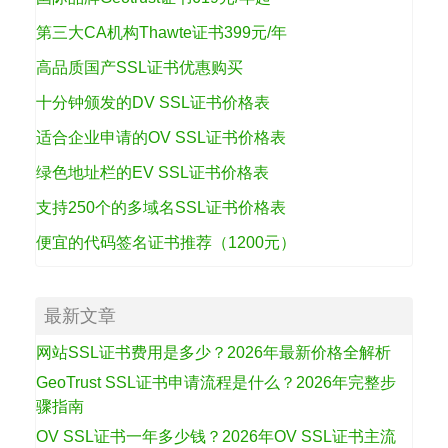
第三大CA机构Thawte证书399元/年
高品质国产SSL证书优惠购买
十分钟颁发的DV SSL证书价格表
适合企业申请的OV SSL证书价格表
绿色地址栏的EV SSL证书价格表
支持250个的多域名SSL证书价格表
便宜的代码签名证书推荐（1200元）
最新文章
网站SSL证书费用是多少？2026年最新价格全解析
GeoTrust SSL证书申请流程是什么？2026年完整步
骤指南
OV SSL证书一年多少钱？2026年OV SSL证书主流