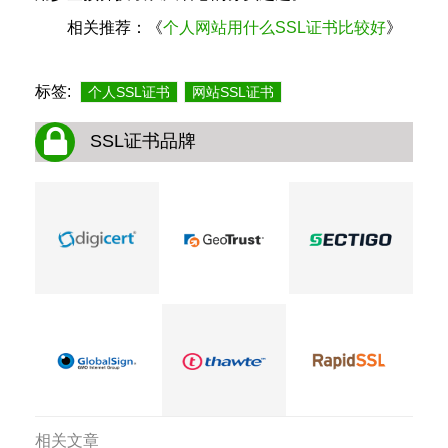
相关推荐：《
个人网站用什么SSL证书比较好
》
标签:
个人SSL证书
网站SSL证书
SSL证书品牌
相关文章