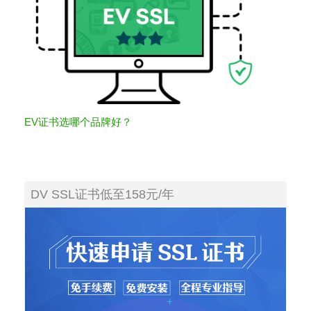
EV证书选哪个品牌好？
DV SSL证书低至158元/年