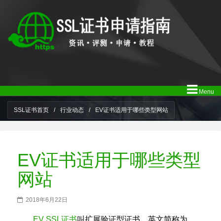
Menu
SSL证书首页
/
行业动态
/
EV证书适用于哪些类型网站
EV证书适用于哪些类型
网站
2018年6月22日
EV SSL证书
叫扩展验证型证书，英文简称为