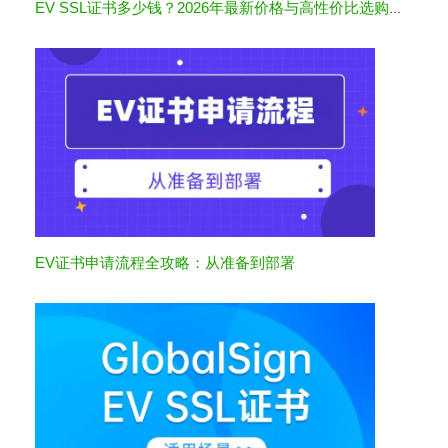
EV SSL证书多少钱？2026年最新价格与高性价比选购指南
EV证书申请流程全攻略：从准备到部署