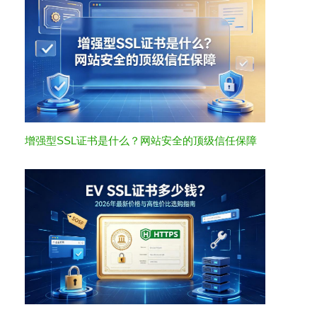
增强型SSL证书是什么？网站安全的顶级信任保障