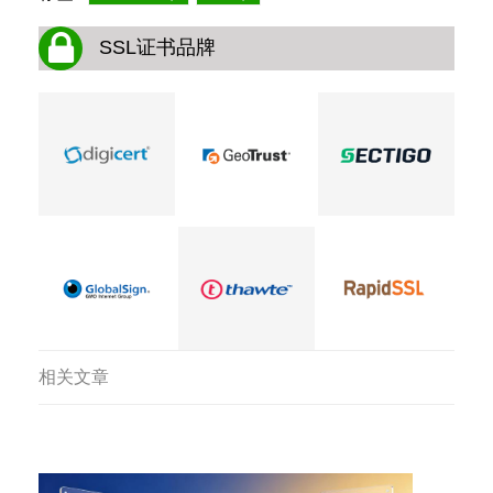
SSL证书品牌
相关文章