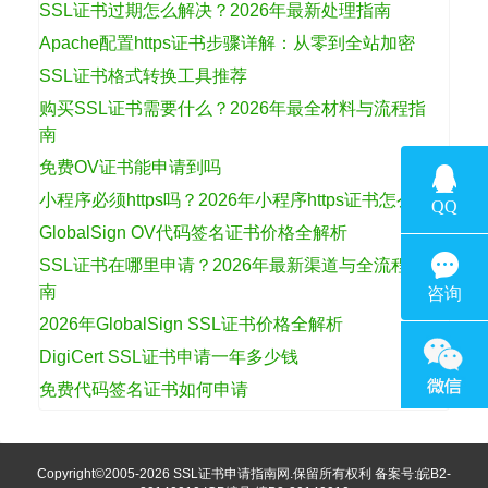
SSL证书过期怎么解决？2026年最新处理指南
Apache配置https证书步骤详解：从零到全站加密
SSL证书格式转换工具推荐
购买SSL证书需要什么？2026年最全材料与流程指
南
免费OV证书能申请到吗
小程序必须https吗？2026年小程序https证书怎么选
GlobalSign OV代码签名证书价格全解析
SSL证书在哪里申请？2026年最新渠道与全流程指
南
2026年GlobalSign SSL证书价格全解析
DigiCert SSL证书申请一年多少钱
免费代码签名证书如何申请
Copyright©2005-2026
SSL证书申请指南网
.保留所有权利 备案号:
皖B2-