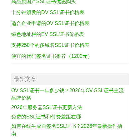
高品质国产SSL证书优惠购买
十分钟颁发的DV SSL证书价格表
适合企业申请的OV SSL证书价格表
绿色地址栏的EV SSL证书价格表
支持250个的多域名SSL证书价格表
便宜的代码签名证书推荐（1200元）
最新文章
OV SSL证书一年多少钱？2026年OV SSL证书主流
品牌价格
2026年服务器SSL证书更新方法
免费的SSL证书和付费差距在哪
如何在线生成自签名SSL证书？2026年最新操作指
南