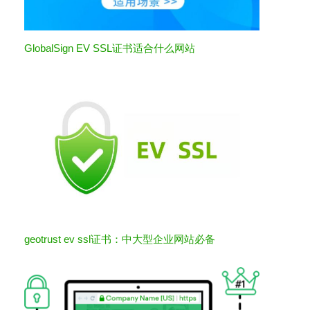
GlobalSign EV SSL证书适合什么网站
geotrust ev ssl证书：中大型企业网站必备