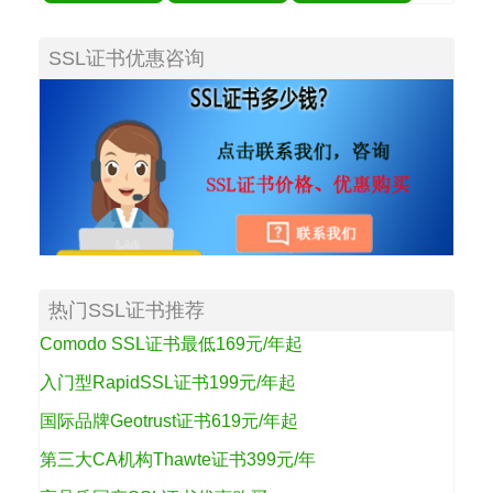
SSL证书优惠咨询
热门SSL证书推荐
Comodo SSL证书最低169元/年起
入门型RapidSSL证书199元/年起
国际品牌Geotrust证书619元/年起
第三大CA机构Thawte证书399元/年