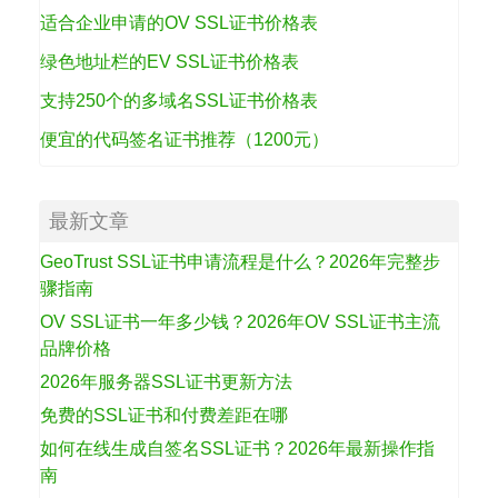
适合企业申请的OV SSL证书价格表
绿色地址栏的EV SSL证书价格表
支持250个的多域名SSL证书价格表
便宜的代码签名证书推荐（1200元）
最新文章
GeoTrust SSL证书申请流程是什么？2026年完整步
骤指南
OV SSL证书一年多少钱？2026年OV SSL证书主流
品牌价格
2026年服务器SSL证书更新方法
免费的SSL证书和付费差距在哪
如何在线生成自签名SSL证书？2026年最新操作指
南