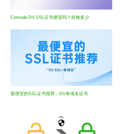
Comodo DV SSL证书便宜吗？价格多少
最便宜的SSL证书推荐：DV单域名证书