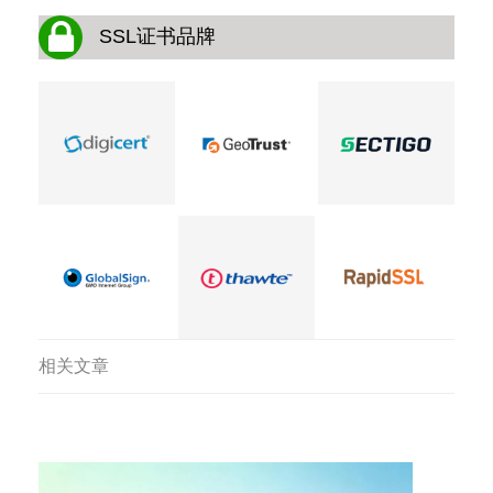
SSL证书品牌
相关文章