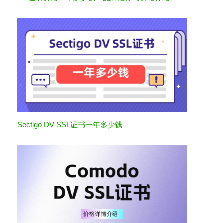
Sectigo DV SSL证书一年多少钱