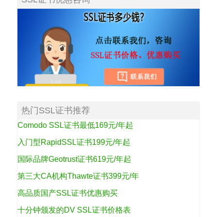
热门SSL证书推荐
Comodo SSL证书最低169元/年起
入门型RapidSSL证书199元/年起
国际品牌Geotrust证书619元/年起
第三大CA机构Thawte证书399元/年
高品质国产SSL证书优惠购买
十分钟颁发的DV SSL证书价格表