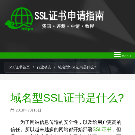
Menu
SSL证书首页
/
行业动态
/
域名型SSL证书是什么?
域名型SSL证书是什么?
2018年7月16日
为了网站信息传输的安全性，以及给用户更高的
信任。所以越来越多的网站都开始部署
SSL证书
，但