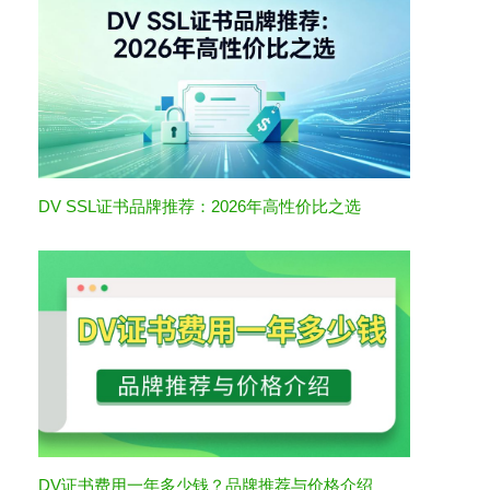
DV SSL证书品牌推荐：2026年高性价比之选
DV证书费用一年多少钱？品牌推荐与价格介绍