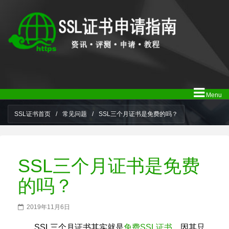
Menu
SSL证书首页
/
常见问题
/
SSL三个月证书是免费的吗？
SSL三个月证书是免费
的吗？
2019年11月6日
SSL三个月证书其实就是
免费SSL证书
，因其只