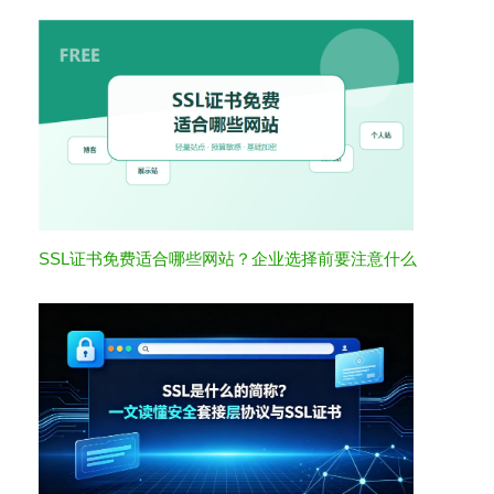
SSL证书免费适合哪些网站？企业选择前要注意什么