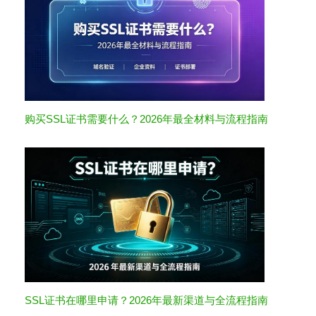
购买SSL证书需要什么？2026年最全材料与流程指南
SSL证书在哪里申请？2026年最新渠道与全流程指南