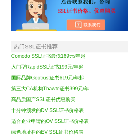
热门SSL证书推荐
Comodo SSL证书最低169元/年起
入门型RapidSSL证书199元/年起
国际品牌Geotrust证书619元/年起
第三大CA机构Thawte证书399元/年
高品质国产SSL证书优惠购买
十分钟颁发的DV SSL证书价格表
适合企业申请的OV SSL证书价格表
绿色地址栏的EV SSL证书价格表