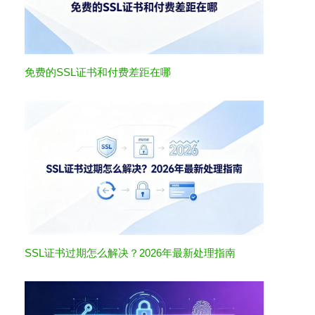
免费的SSL证书和付费差距在哪
SSL证书过期怎么解决？2026年最新处理指南