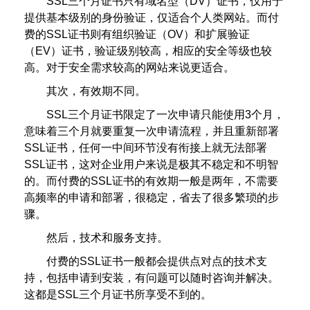
SSL三个月证书只有域名型（DV）证书，仅用于
提供基本级别的身份验证，仅适合个人类网站。而付
费的SSL证书则有组织验证（OV）和扩展验证
（EV）证书，验证级别较高，相应的安全等级也较
高。对于安全需求较高的网站来说更适合。
其次，有效期不同。
SSL三个月证书限定了一次申请只能使用3个月，
意味着三个月就要重复一次申请流程，并且重新部署
SSL证书，任何一中间环节没有衔接上就无法部署
SSL证书，这对企业用户来说是极其不稳定和不明智
的。而付费的SSL证书的有效期一般是两年，不需要
高频率的申请和部署，很稳定，省去了很多繁琐的步
骤。
然后，技术和服务支持。
付费的SSL证书一般都会提供点对点的技术支
持，包括申请到安装，有问题可以随时咨询并解决。
这都是SSL三个月证书所享受不到的。