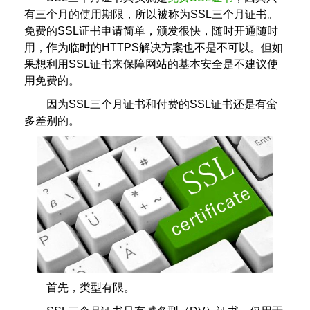
有三个月的使用期限，所以被称为SSL三个月证书。
免费的SSL证书申请简单，颁发很快，随时开通随时
用，作为临时的HTTPS解决方案也不是不可以。但如
果想利用SSL证书来保障网站的基本安全是不建议使
用免费的。
因为SSL三个月证书和付费的SSL证书还是有蛮
多差别的。
首先，类型有限。