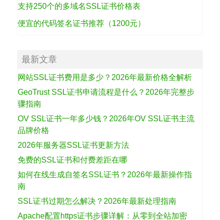
支持250个的多域名SSL证书价格表
便宜的代码签名证书推荐（1200元）
最新文章
网站SSL证书费用是多少？2026年最新价格全解析
GeoTrust SSL证书申请流程是什么？2026年完整步
骤指南
OV SSL证书一年多少钱？2026年OV SSL证书主流
品牌价格
2026年服务器SSL证书更新方法
免费的SSL证书和付费差距在哪
如何在线生成自签名SSL证书？2026年最新操作指
南
SSL证书过期怎么解决？2026年最新处理指南
Apache配置https证书步骤详解：从零到全站加密