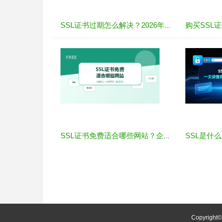
SSL证书过期怎么解决？2026年最新处理指南
SSL证书免费适合哪些网站？企业选择前要注意什么
Copyright