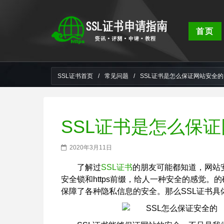
首页
SSL证书首页
/
常见问题
/
SSL证书是怎么保证网站安全的
SSL证书是怎么保
2020年3月11日
了解过
SSL证书
的朋友可能都知道，网站
安全锁和https前缀，给人一种安全的感觉。
保障了各种隐私信息的安全。那么SSL证书具