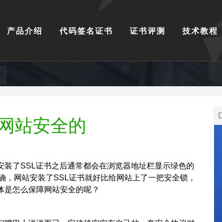
产品介绍
代码签名证书
证书评测
技术教程
证网站安全的
安装了SSL证书之后通常都会在浏览器地址栏显示绿色的
的确，网站安装了SSL证书就好比给网站上了一把安全锁，
体是怎么保障网站安全的呢？