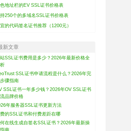
色地址栏的EV SSL证书价格表
持250个的多域名SSL证书价格表
宜的代码签名证书推荐（1200元）
最新文章
站SSL证书费用是多少？2026年最新价格全
解析
eoTrust SSL证书申请流程是什么？2026年完
整步骤指南
V SSL证书一年多少钱？2026年OV SSL证书
主流品牌价格
026年服务器SSL证书更新方法
费的SSL证书和付费差距在哪
何在线生成自签名SSL证书？2026年最新操
作指南