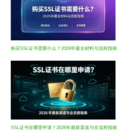
购买SSL证书需要什么？2026年最全材料与流程指南
SSL证书在哪里申请？2026年最新渠道与全流程指南