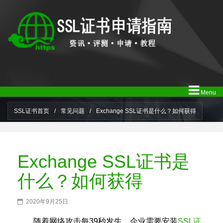
Menu
SSL证书首页
/
常见问题
/
Exchange SSL证书是什么？如何获得
Exchange SSL证书是
什么？如何获得
2020年9月25日
随着网络攻击每39秒发生，企业需要安装
SSL证