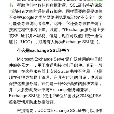
书
，帮助他们挫败任何数据泄露。SSL证书将确保您
与访问者之间的通信进行加密。同样重要的是要确保
不会被Google之类的网络浏览器标记为“不安全”，这
可能会导致访问者流失。此外，它还会导致在关键字
搜索过程中排名下降。以前，在Exchange服务器上安
装SSL证书并不容易。但是，现在可以使用统一通信
证书（UCC），或者有人称为Exchange SSL证书。
什么是Exchange SSL证书？
Microsoft Exchange Server是广泛使用的电子邮
件服务器之一，用于发送和接收电子邮件。直到一段
时间，在这些服务器上安装SSL证书并不容易，但是
现在变得更加易于管理。它具有广泛的用途，也必须
保护这些服务器。它们是一种经济高效的解决方案，
并且大多数此类证书与Exchange服务器兼容。
Exchange SSL证书使用256位加密以及2048位RSA
签名密钥来防止数据泄露。
根据需要，UCC或Exchange SSL证书可以用作