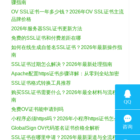
骤指南
OV SSL证书一年多少钱？2026年OV SSL证书主流
品牌价格
2026年服务器SSL证书更新方法
免费的SSL证书和付费差距在哪
如何在线生成自签名SSL证书？2026年最新操作指
南
SSL证书过期怎么解决？2026年最新处理指南
Apache配置https证书步骤详解：从零到全站加密
SSL证书格式转换工具推荐
购买SSL证书需要什么？2026年最全材料与流程指
南
免费OV证书能申请到吗
小程序必须https吗？2026年小程序https证书怎么选
GlobalSign OV代码签名证书价格全解析
SSL证书在哪里申请？2026年最新渠道与全流程指