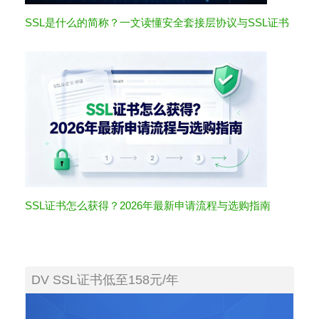
SSL是什么的简称？一文读懂安全套接层协议与SSL证书
SSL证书怎么获得？2026年最新申请流程与选购指南
DV SSL证书低至158元/年