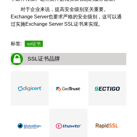
对于企业来说，提高安全级别至关重要。
Exchange Server也要求严格的安全级别，这可以通
过实施Exchange Server SSL证书来实现。
标签:
ssl证书
SSL证书品牌