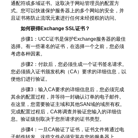
通配符或多域证书。这取决于网站管理员的配置方
式。您可以快速保护服务器上的多个网站的安全，并
且证书将防止流氓元素进行任何未经授权的访问。
如何获得Exchange SSL证书？
步骤1：UCC证书是保护Exchange服务器的最佳
选择。有一些著名的证书，在选择一个之前，您必须
考虑各种因素。
步骤2：付款后，您必须生成一个证书签名请求。
您必须插入证书颁发机构（CA）要求的详细信息，以
便他们进行验证。
步骤3：输入CA要求的详细信息后，您必须完成
其余的配置过程，并等待一封确认订单的电子邮件。
在这里，您需要验证主域和其他SAN域的域所有权。
完成配置过程后，CA将调查并验证您输入的详细信
息。验证级别取决于您所请求的证书类型。
步骤4：一旦CA验证了证书，证书文件将通过电
子邮件转发。这些文件必须安装在您的服务器上。