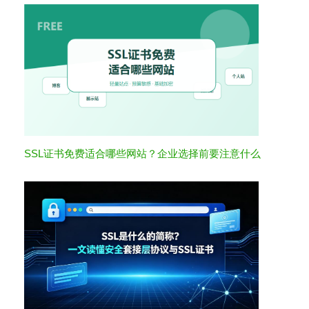
SSL证书免费适合哪些网站？企业选择前要注意什么