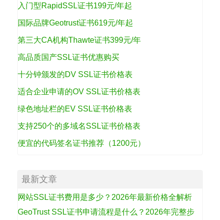
入门型RapidSSL证书199元/年起
国际品牌Geotrust证书619元/年起
第三大CA机构Thawte证书399元/年
高品质国产SSL证书优惠购买
十分钟颁发的DV SSL证书价格表
适合企业申请的OV SSL证书价格表
绿色地址栏的EV SSL证书价格表
支持250个的多域名SSL证书价格表
便宜的代码签名证书推荐（1200元）
最新文章
网站SSL证书费用是多少？2026年最新价格全解析
GeoTrust SSL证书申请流程是什么？2026年完整步