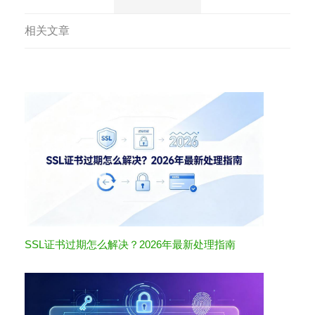
相关文章
SSL证书过期怎么解决？2026年最新处理指南