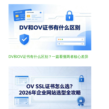
DV和OV证书有什么区别？一篇看懂两者核心差异