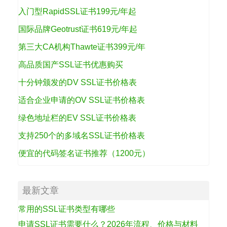
入门型RapidSSL证书199元/年起
国际品牌Geotrust证书619元/年起
第三大CA机构Thawte证书399元/年
高品质国产SSL证书优惠购买
十分钟颁发的DV SSL证书价格表
适合企业申请的OV SSL证书价格表
绿色地址栏的EV SSL证书价格表
支持250个的多域名SSL证书价格表
便宜的代码签名证书推荐（1200元）
最新文章
常用的SSL证书类型有哪些
申请SSL证书需要什么？2026年流程、价格与材料