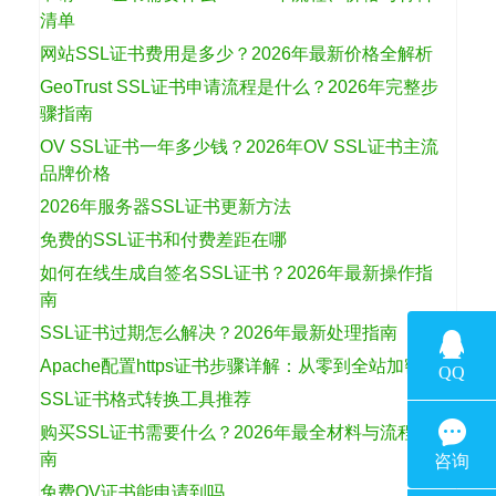
清单
网站SSL证书费用是多少？2026年最新价格全解析
GeoTrust SSL证书申请流程是什么？2026年完整步
骤指南
OV SSL证书一年多少钱？2026年OV SSL证书主流
品牌价格
2026年服务器SSL证书更新方法
免费的SSL证书和付费差距在哪
如何在线生成自签名SSL证书？2026年最新操作指
南
SSL证书过期怎么解决？2026年最新处理指南
Apache配置https证书步骤详解：从零到全站加密
SSL证书格式转换工具推荐
购买SSL证书需要什么？2026年最全材料与流程指
南
免费OV证书能申请到吗