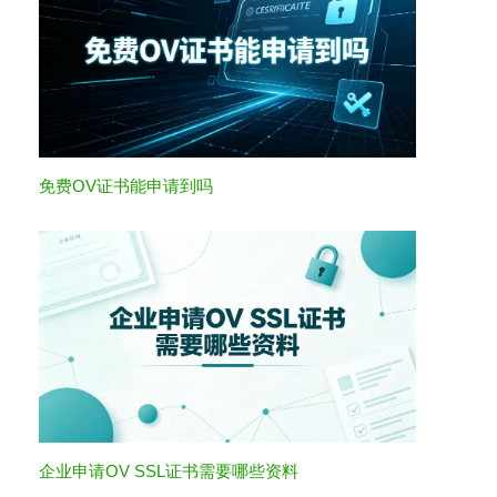
免费OV证书能申请到吗
企业申请OV SSL证书需要哪些资料