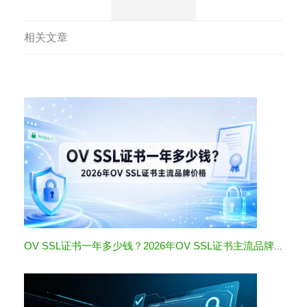
相关文章
OV SSL证书一年多少钱？2026年OV SSL证书主流品牌价格