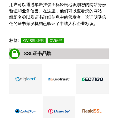
用户可以通过单击挂锁图标轻松地识别您的网站身份
验证和业务信誉。在这里，他们可以查看您的网站，
组织名称以及证书详细信息中的颁发者，这证明受信
任的证书颁发机构已验证了申请人和企业标识。
标签:
OV SSL证书
OV证书
SSL证书品牌