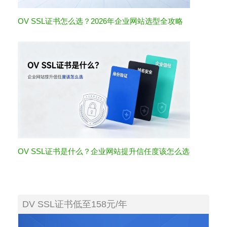
OV SSL证书怎么选？2026年企业网站选型全攻略
OV SSL证书是什么？企业网站提升信任度该怎么选
DV SSL证书低至158元/年