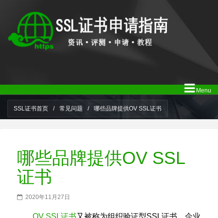
Menu
SSL证书首页
/
常见问题
/
哪些品牌提供OV SSL证书
哪些品牌提供OV SSL
证书
2020年11月27日
OV SSL证书
又被称为组织验证型SSL证书、企业