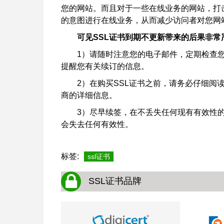
您的网站。而且对于一些在线业务的网站，打
的意图进行在线业务，从而减少访问者对您网
可见SSL证书到期不更新带来的后果非
1）请随时注意您的电子邮件，定期检查您
提醒您有关续订的信息。
2）在购买SSL证书之前，请务必仔细阅
商的详细信息。
3）尽早续签，在不丢失任何现有有效性
会失去任何有效性。
标签:
ssl证书
SSL证书品牌