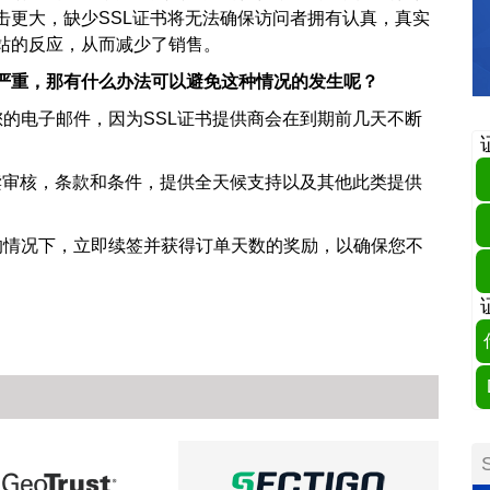
击更大，缺少SSL证书将无法确保访问者拥有认真，真实
站的反应，从而减少了销售。
常严重，那有什么办法可以避免这种情况的发生呢？
的电子邮件，因为SSL证书提供商会在到期前几天不断
读审核，条款和条件，提供全天候支持以及其他此类提供
的情况下，立即续签并获得订单天数的奖励，以确保您不