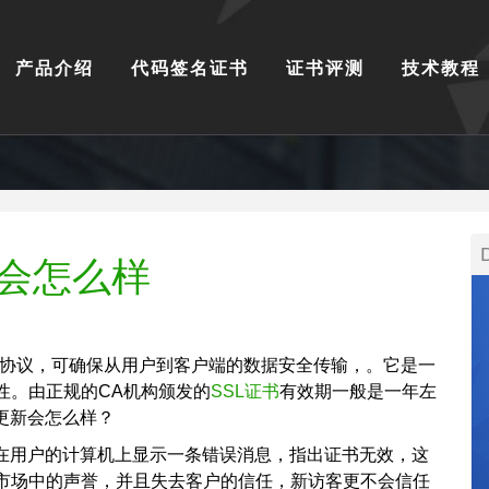
产品介绍
代码签名证书
证书评测
技术教程
新会怎么样
同的协议，可确保从用户到客户端的数据安全传输，。它是一
性。由正规的CA机构颁发的
SSL证书
有效期一般是一年左
更新会怎么样？
将在用户的计算机上显示一条错误消息，指出证书无效，这
市场中的声誉，并且失去客户的信任，新访客更不会信任