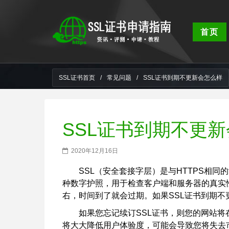
首页
SSL证书首页
/
常见问题
/
SSL证书到期不更新会怎么样
SSL证书到期不更
2020年12月16日
SSL（安全套接字层）是与HTTPS相
种数字护照，用于检查客户端和服务器的真实
右，时间到了就会过期。如果SSL证书到期不
如果您忘记续订SSL证书，则您的网站
将大大降低用户体验度，可能会导致您将失去