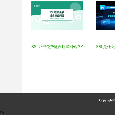
SSL证书免费适合哪些网站？企业选择前要注意什么
Copyright
//
//