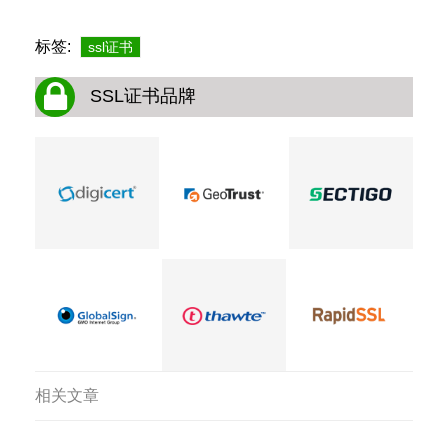
标签:
ssl证书
SSL证书品牌
相关文章