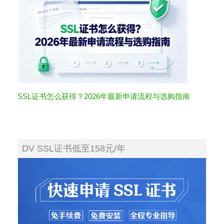
SSL证书怎么获得？2026年最新申请流程与选购指南
DV SSL证书低至158元/年