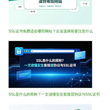
SSL证书免费适合哪些网站？企业选择前要注意什么
SSL是什么的简称？一文读懂安全套接层协议与SSL证书