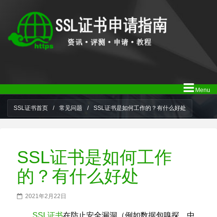
Menu
SSL证书首页
/
常见问题
/
SSL证书是如何工作的？有什么好处
SSL证书是如何工作
的？有什么好处
2021年2月22日
SSL证书
在防止安全漏洞（例如数据包嗅探，中