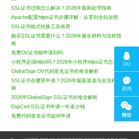
SSL证书过期怎么解决？2026年最新处理指南
Apache配置https证书步骤详解：从零到全站加密
SSL证书格式转换工具推荐
购买SSL证书需要什么？2026年最全材料与流程指
南
免费OV证书能申请到吗
小程序必须https吗？2026年小程序https证书怎么选
GlobalSign OV代码签名证书价格全解析
SSL证书在哪里申请？2026年最新渠道与全流程指
南
2026年GlobalSign SSL证书价格全解析
DigiCert SSL证书申请一年多少钱
免费代码签名证书如何申请