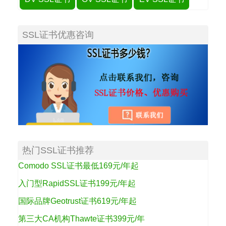
SSL证书优惠咨询
热门SSL证书推荐
Comodo SSL证书最低169元/年起
入门型RapidSSL证书199元/年起
国际品牌Geotrust证书619元/年起
第三大CA机构Thawte证书399元/年