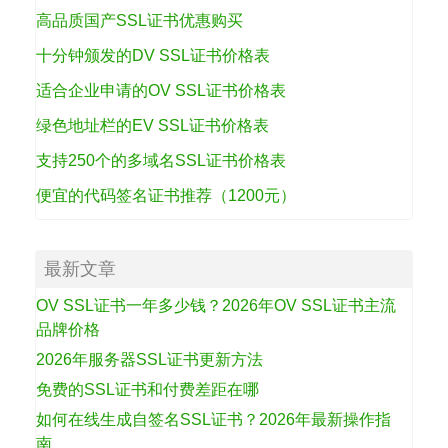
高品质国产SSL证书优惠购买
十分钟颁发的DV SSL证书价格表
适合企业申请的OV SSL证书价格表
绿色地址栏的EV SSL证书价格表
支持250个的多域名SSL证书价格表
便宜的代码签名证书推荐（1200元）
最新文章
OV SSL证书一年多少钱？2026年OV SSL证书主流
品牌价格
2026年服务器SSL证书更新方法
免费的SSL证书和付费差距在哪
如何在线生成自签名SSL证书？2026年最新操作指
南