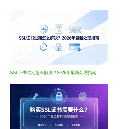
SSL证书过期怎么解决？2026年最新处理指南