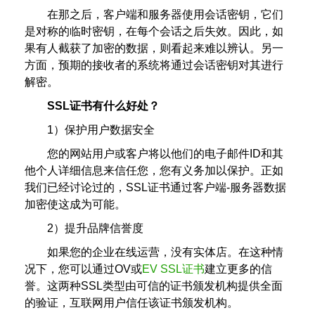
在那之后，客户端和服务器使用会话密钥，它们
是对称的临时密钥，在每个会话之后失效。因此，如
果有人截获了加密的数据，则看起来难以辨认。另一
方面，预期的接收者的系统将通过会话密钥对其进行
解密。
SSL证书有什么好处？
1）保护用户数据安全
您的网站用户或客户将以他们的电子邮件ID和其
他个人详细信息来信任您，您有义务加以保护。正如
我们已经讨论过的，SSL证书通过客户端-服务器数据
加密使这成为可能。
2）提升品牌信誉度
如果您的企业在线运营，没有实体店。在这种情
况下，您可以通过OV或
EV SSL证书
建立更多的信
誉。这两种SSL类型由可信的证书颁发机构提供全面
的验证，互联网用户信任该证书颁发机构。