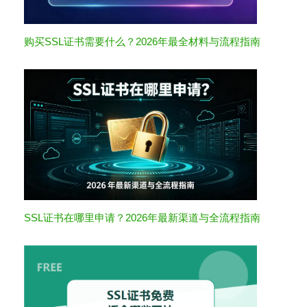
购买SSL证书需要什么？2026年最全材料与流程指南
SSL证书在哪里申请？2026年最新渠道与全流程指南