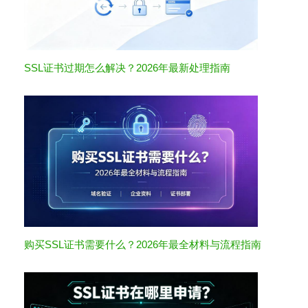
SSL证书过期怎么解决？2026年最新处理指南
购买SSL证书需要什么？2026年最全材料与流程指南