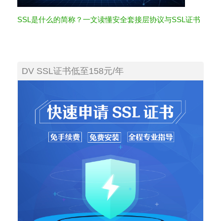
SSL是什么的简称？一文读懂安全套接层协议与SSL证书
DV SSL证书低至158元/年