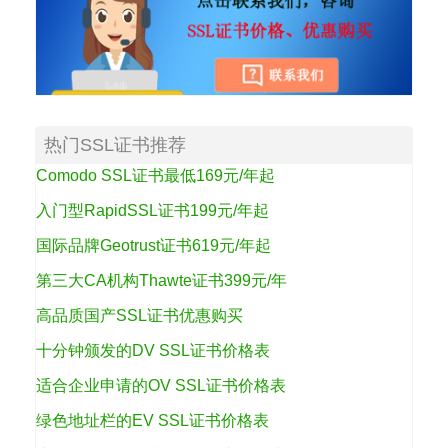
热门SSL证书推荐
Comodo SSL证书最低169元/年起
入门型RapidSSL证书199元/年起
国际品牌Geotrust证书619元/年起
第三大CA机构Thawte证书399元/年
高品质国产SSL证书优惠购买
十分钟颁发的DV SSL证书价格表
适合企业申请的OV SSL证书价格表
绿色地址栏的EV SSL证书价格表