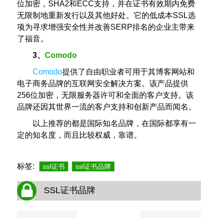
位加密，SHA2和ECC支持，并在证书有效期内免费
无限制地重新发行以及其他好处。它的低成本SSL选
项为寻求增强安全性并改善SERP排名的企业主带来
了福音。
3、
Comodo
Comodo
提供了自由职业者可用于其博客网站和
电子商务品牌的互联网安全解决方案。该产品提供
256位加密，无限服务器许可和全面的客户支持。该
品牌还因其世界一流的客户支持和创新产品而闻名。
以上推荐的都是国际知名品牌，在国际都享有一
定的知名度，而且比较权威，靠谱。
标签:
ssl证书
ssl证书品牌
SSL证书品牌