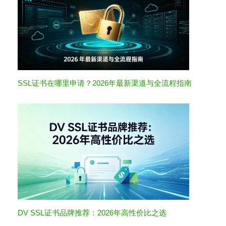
SSL证书在哪里申请？2026年最新渠道与全流程指南
DV SSL证书品牌推荐：2026年高性价比之选