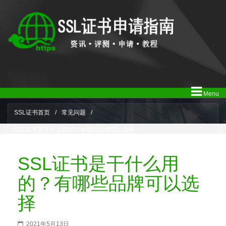
Menu
SSL证书首页
/
常见问题
/
SSL证书是干什么用的？有哪些品牌可以选择
SSL证书是干什么用
的？有哪些品牌可以选
择
2021年5月13日