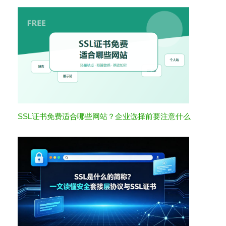
SSL证书免费适合哪些网站？企业选择前要注意什么