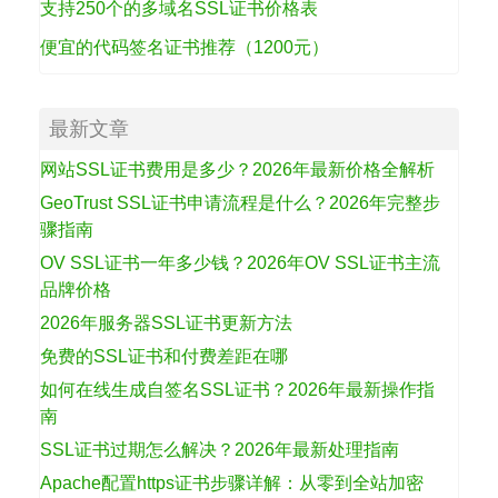
支持250个的多域名SSL证书价格表
便宜的代码签名证书推荐（1200元）
最新文章
网站SSL证书费用是多少？2026年最新价格全解析
GeoTrust SSL证书申请流程是什么？2026年完整步
骤指南
OV SSL证书一年多少钱？2026年OV SSL证书主流
品牌价格
2026年服务器SSL证书更新方法
免费的SSL证书和付费差距在哪
如何在线生成自签名SSL证书？2026年最新操作指
南
SSL证书过期怎么解决？2026年最新处理指南
Apache配置https证书步骤详解：从零到全站加密