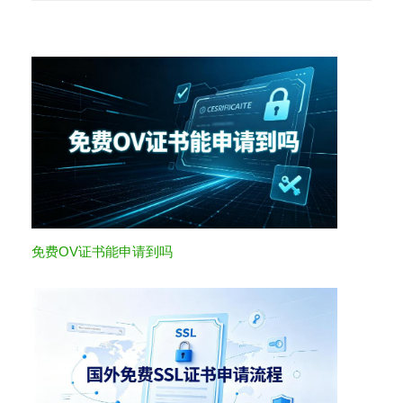
免费OV证书能申请到吗