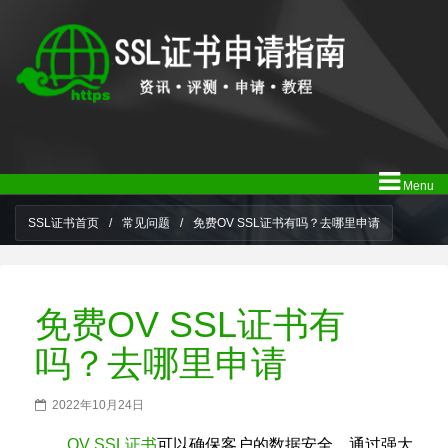
Menu
SSL证书首页
/
常见问题
/
免费OV SSL证书有吗？去哪里申请
免费OV SSL证书有
吗？去哪里申请
2022年10月24日
OV SSL证书
可以确保客户的数据安全，通过强大