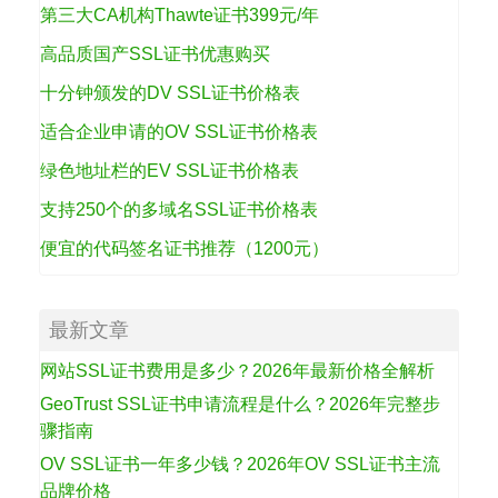
第三大CA机构Thawte证书399元/年
高品质国产SSL证书优惠购买
十分钟颁发的DV SSL证书价格表
适合企业申请的OV SSL证书价格表
绿色地址栏的EV SSL证书价格表
支持250个的多域名SSL证书价格表
便宜的代码签名证书推荐（1200元）
最新文章
网站SSL证书费用是多少？2026年最新价格全解析
GeoTrust SSL证书申请流程是什么？2026年完整步
骤指南
OV SSL证书一年多少钱？2026年OV SSL证书主流
品牌价格