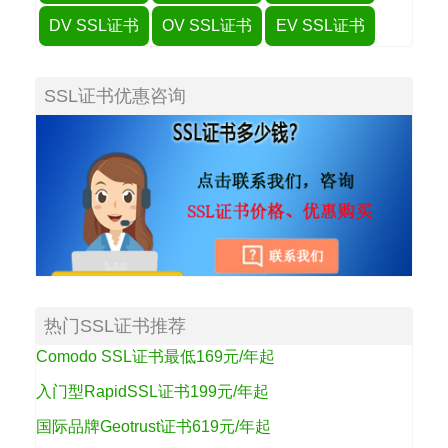
DV SSL证书
OV SSL证书
EV SSL证书
SSL证书优惠咨询
热门SSL证书推荐
Comodo SSL证书最低169元/年起
入门型RapidSSL证书199元/年起
国际品牌Geotrust证书619元/年起