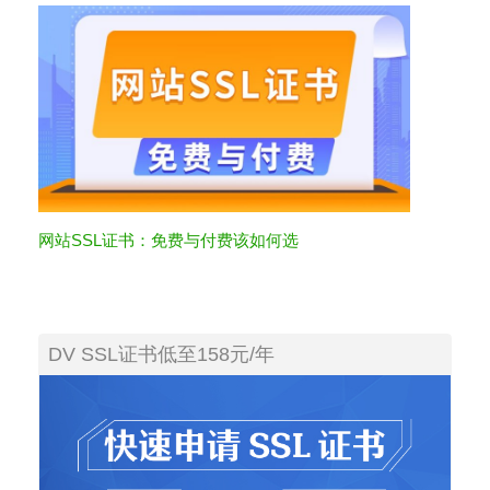
网站SSL证书：免费与付费该如何选
DV SSL证书低至158元/年