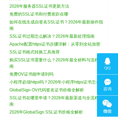
2026年服务器SSL证书更新方法
免费的SSL证书和付费差距在哪
如何在线生成自签名SSL证书？2026年最新操作指
南
SSL证书过期怎么解决？2026年最新处理指南
Apache配置https证书步骤详解：从零到全站加密
SSL证书格式转换工具推荐
购买SSL证书需要什么？2026年最全材料与流程指
南
免费OV证书能申请到吗
小程序必须https吗？2026年小程序https证书怎么选
GlobalSign OV代码签名证书价格全解析
SSL证书在哪里申请？2026年最新渠道与全流程指
南
2026年GlobalSign SSL证书价格全解析