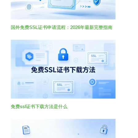
国外免费SSL证书申请流程：2026年最新完整指南
免费ssl证书下载方法是什么