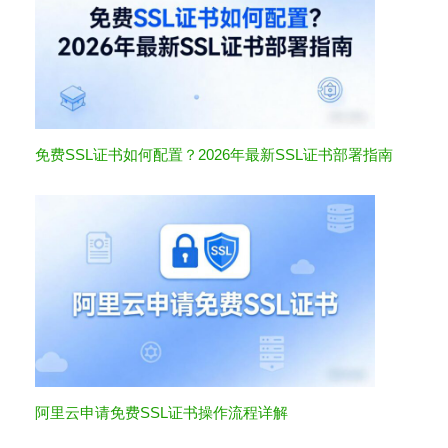
免费SSL证书如何配置？2026年最新SSL证书部署指南
阿里云申请免费SSL证书操作流程详解