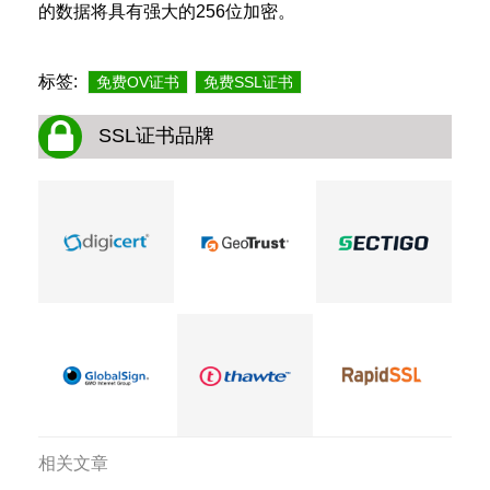
的数据将具有强大的256位加密。
标签:
免费OV证书
免费SSL证书
SSL证书品牌
相关文章