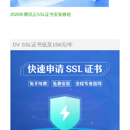
2026年腾讯云SSL证书安装教程
DV SSL证书低至158元/年