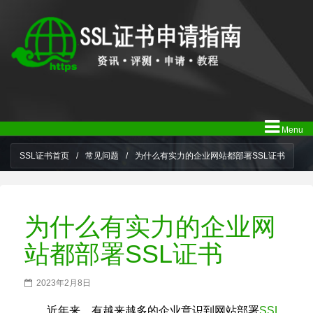
Menu
SSL证书首页
/
常见问题
/
为什么有实力的企业网站都部署SSL证书
为什么有实力的企业网
站都部署SSL证书
2023年2月8日
近年来，有越来越多的企业意识到网站部署
SSL