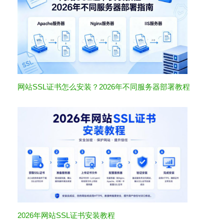
网站SSL证书怎么安装？2026年不同服务器部署教程
2026年网站SSL证书安装教程