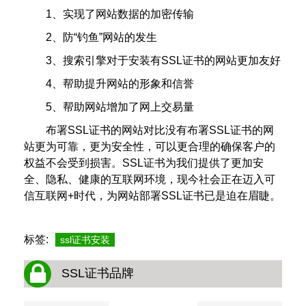
1、实现了网站数据的加密传输
2、防“钓鱼”网站的发生
3、搜索引擎对于安装有SSL证书的网站更加友好
4、帮助提升网站的形象和信誉
5、帮助网站增加了网上交易量
布署SSL证书的网站对比没有布署SSL证书的网
站更为可靠，更为安全性，可以更合理的确保客户的
权益不会受到损害。SSL证书为我们提供了更加安
全、隐私、健康的互联网环境，现今社会正在迈入可
信互联网+时代，为网站部署SSL证书已是迫在眉睫。
标签:
ssl证书安装
SSL证书品牌