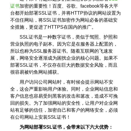
证书
加密的重要性！百度、谷歌、facebook等各大平
台都开始部署SSL证书，并将HTTP协议的网站设置为
不信任网站，将SSL证书加密作为网站必备的基础安
全措施，更促进了HTTPS在国内的推广。
SSL证书是一种数字证书，类似于驾照、护照和
营业执照的电子副本。因为它是在服务器上配置的，
所以也称为SSL服务器证书。随着互联网的飞速发
展，网络安全逐渐成为困扰企业的核心问题。如果不
部署SSL证书，不仅存在巨大的数据安全风险，而且
很容易被钓鱼网站捕获。
用户访问公司网站时，有时候会提示网站不安
全，这会严重影响用户体验。同时，企业网站信息和
客户信息也容易受到黑客的攻击和篡改，造成不可挽
回的损失。为了加强网站的安全性，让用户对企业网
站有足够的信任，加密自己和客户的网络安全，必须
在公司网站上安装SSL证书！
为网站部署SSL证书，会带来以下六大优势：