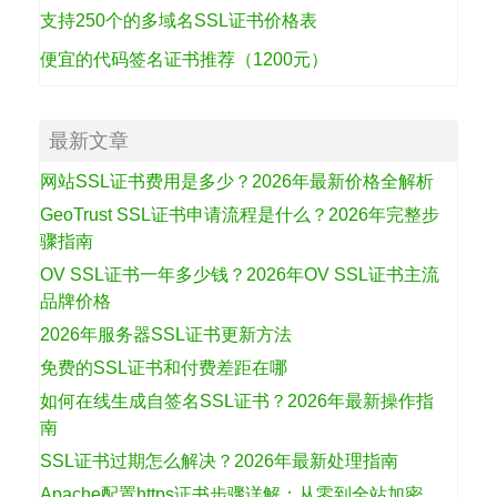
支持250个的多域名SSL证书价格表
便宜的代码签名证书推荐（1200元）
最新文章
网站SSL证书费用是多少？2026年最新价格全解析
GeoTrust SSL证书申请流程是什么？2026年完整步
骤指南
OV SSL证书一年多少钱？2026年OV SSL证书主流
品牌价格
2026年服务器SSL证书更新方法
免费的SSL证书和付费差距在哪
如何在线生成自签名SSL证书？2026年最新操作指
南
SSL证书过期怎么解决？2026年最新处理指南
Apache配置https证书步骤详解：从零到全站加密