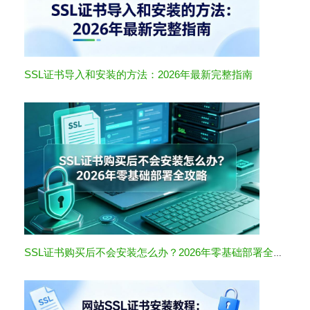
SSL证书导入和安装的方法：2026年最新完整指南
SSL证书购买后不会安装怎么办？2026年零基础部署全攻略