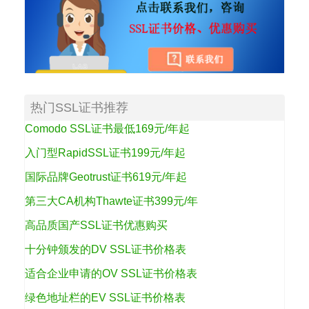
热门SSL证书推荐
Comodo SSL证书最低169元/年起
入门型RapidSSL证书199元/年起
国际品牌Geotrust证书619元/年起
第三大CA机构Thawte证书399元/年
高品质国产SSL证书优惠购买
十分钟颁发的DV SSL证书价格表
适合企业申请的OV SSL证书价格表
绿色地址栏的EV SSL证书价格表