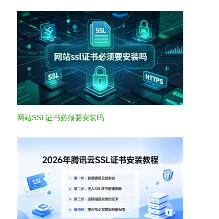
网站SSL证书必须要安装吗