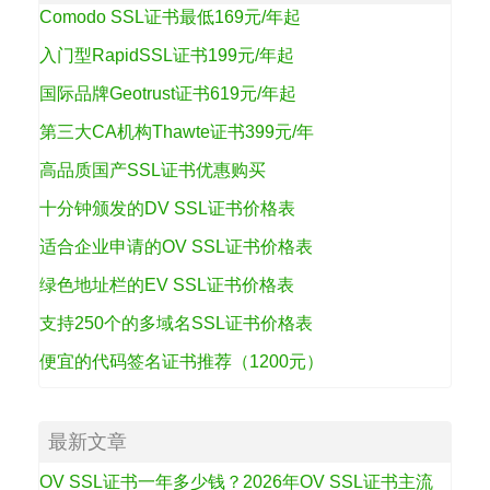
Comodo SSL证书最低169元/年起
入门型RapidSSL证书199元/年起
国际品牌Geotrust证书619元/年起
第三大CA机构Thawte证书399元/年
高品质国产SSL证书优惠购买
十分钟颁发的DV SSL证书价格表
适合企业申请的OV SSL证书价格表
绿色地址栏的EV SSL证书价格表
支持250个的多域名SSL证书价格表
便宜的代码签名证书推荐（1200元）
最新文章
OV SSL证书一年多少钱？2026年OV SSL证书主流