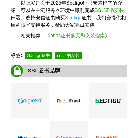
以上就是关于2025年Sectigo证书安装指南的介
绍，可以在主流服务器环境中顺利完成
SSL证书安装
部署。选择安信证书购买
Sectigo
证书，我们会提供相
应的技术支持服务，帮助大家完成安装。
相关推荐：《
https证书购买和安装指南
》
标签:
Sectigo证书
ssl证书安装
SSL证书品牌