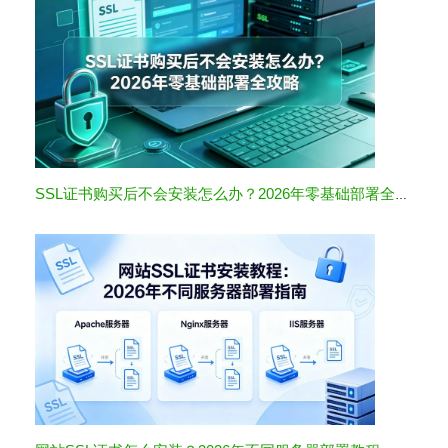
SSL证书购买后不会安装怎么办？2026年零基础部署全攻略