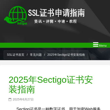
Menu
SSL证书首页
/
常见问题
/
2025年Sectigo证书安装指南
2025年Sectigo证书安
装指南
2025年6月27日
Sectigo证书是一种数字证书，用于加密Web服务