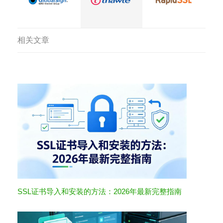
相关文章
SSL证书导入和安装的方法：2026年最新完整指南