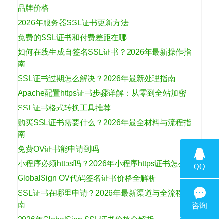
品牌价格
2026年服务器SSL证书更新方法
免费的SSL证书和付费差距在哪
如何在线生成自签名SSL证书？2026年最新操作指
南
SSL证书过期怎么解决？2026年最新处理指南
Apache配置https证书步骤详解：从零到全站加密
SSL证书格式转换工具推荐
购买SSL证书需要什么？2026年最全材料与流程指
南
免费OV证书能申请到吗
小程序必须https吗？2026年小程序https证书怎么选
GlobalSign OV代码签名证书价格全解析
SSL证书在哪里申请？2026年最新渠道与全流程指
南