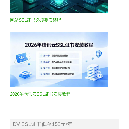
网站SSL证书必须要安装吗
2026年腾讯云SSL证书安装教程
DV SSL证书低至158元/年