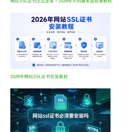
网站SSL证书怎么安装？2026年不同服务器部署教程
2026年网站SSL证书安装教程