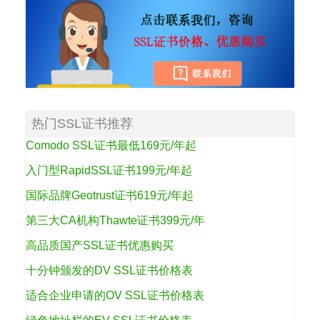
热门SSL证书推荐
Comodo SSL证书最低169元/年起
入门型RapidSSL证书199元/年起
国际品牌Geotrust证书619元/年起
第三大CA机构Thawte证书399元/年
高品质国产SSL证书优惠购买
十分钟颁发的DV SSL证书价格表
适合企业申请的OV SSL证书价格表