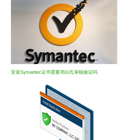
安装Symantec证书需要邓白氏审核验证吗