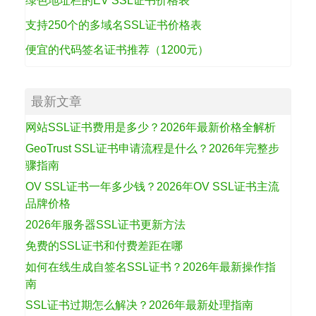
绿色地址栏的EV SSL证书价格表
支持250个的多域名SSL证书价格表
便宜的代码签名证书推荐（1200元）
最新文章
网站SSL证书费用是多少？2026年最新价格全解析
GeoTrust SSL证书申请流程是什么？2026年完整步
骤指南
OV SSL证书一年多少钱？2026年OV SSL证书主流
品牌价格
2026年服务器SSL证书更新方法
免费的SSL证书和付费差距在哪
如何在线生成自签名SSL证书？2026年最新操作指
南
SSL证书过期怎么解决？2026年最新处理指南