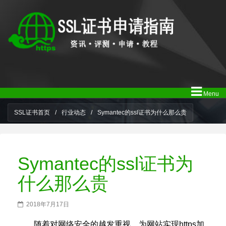
Menu
SSL证书首页
/
行业动态
/
Symantec的ssl证书为什么那么贵
Symantec的ssl证书为
什么那么贵
2018年7月17日
随着对网络安全的越发重视，为网站实现https加