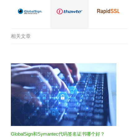
相关文章
GlobalSign和Symantec代码签名证书哪个好？