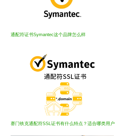
通配符证书Symantec这个品牌怎么样
赛门铁克通配符SSL证书有什么特点？适合哪类用户