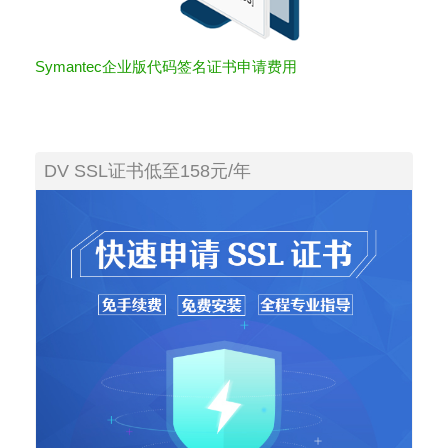
Symantec企业版代码签名证书申请费用
DV SSL证书低至158元/年