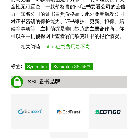
全性无可置疑。一款价格贵的ssl证书要看公司的公信
力，知名公司的证书自然价格高，此外要看颁发公司
对证书密钥的保护能力、证书维护、更新、担保、赔
偿等事项等，主机侦探是赛门铁克的主要合作商，你
可以在主机侦探网上查看赛门铁克证书的报价情况。
相关阅读：
https证书费用贵不贵
标签:
Symantec
Symantec SSL证书
SSL证书品牌