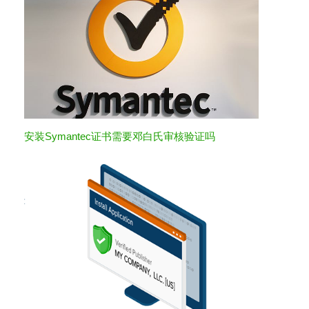
安装Symantec证书需要邓白氏审核验证吗