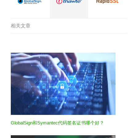
相关文章
GlobalSign和Symantec代码签名证书哪个好？