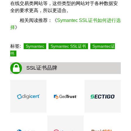
在线交易类网站等，这些类型的网站对于各种数据安
全的要求更高，所以更适合。
相关阅读推荐：《
Symantec SSL证书如何进行选
择
》
标签:
Symantec
Symantec SSL证书
Symantec证
书
SSL证书品牌