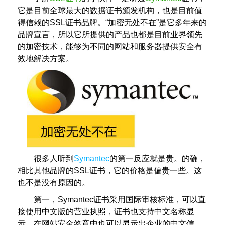
它是目前全球最大的数据证书颁发机构，也是目前值
得信赖的SSL证书品牌。“加密无处不在”是它多年来的
品牌宣言，所以它所提供的产品也都是目前业界领先
的加密技术，能够为不同的网站和服务器提供安全有
效地解决方案。
很多人听到
Symantec
的第一反应就是贵。的确，
相比其他品牌的SSL证书，它的价格是偏贵一些。这
也不是没有原因的。
第一，Symantec证书采用国际审核标准，可以直
接使用中文版的营业执照，证书也支持中文名称显
示，在网站安全签章中也可以显示出企业的中文信