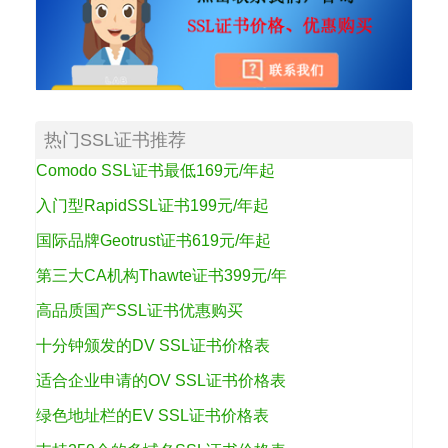
热门SSL证书推荐
Comodo SSL证书最低169元/年起
入门型RapidSSL证书199元/年起
国际品牌Geotrust证书619元/年起
第三大CA机构Thawte证书399元/年
高品质国产SSL证书优惠购买
十分钟颁发的DV SSL证书价格表
适合企业申请的OV SSL证书价格表
绿色地址栏的EV SSL证书价格表