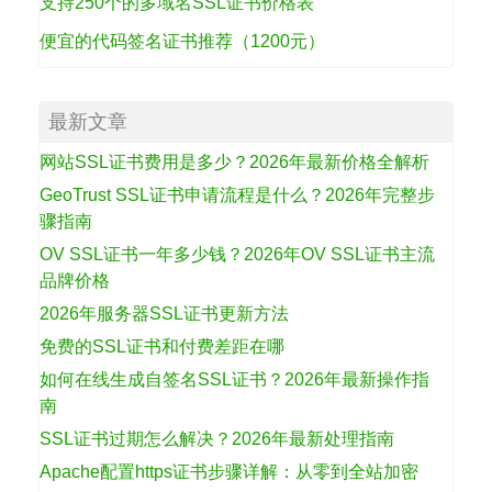
支持250个的多域名SSL证书价格表
便宜的代码签名证书推荐（1200元）
最新文章
网站SSL证书费用是多少？2026年最新价格全解析
GeoTrust SSL证书申请流程是什么？2026年完整步
骤指南
OV SSL证书一年多少钱？2026年OV SSL证书主流
品牌价格
2026年服务器SSL证书更新方法
免费的SSL证书和付费差距在哪
如何在线生成自签名SSL证书？2026年最新操作指
南
SSL证书过期怎么解决？2026年最新处理指南
Apache配置https证书步骤详解：从零到全站加密