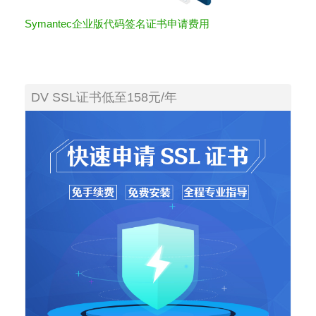
Symantec企业版代码签名证书申请费用
DV SSL证书低至158元/年